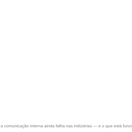
 a comunicação interna ainda falha nas indústrias — e o que está fu