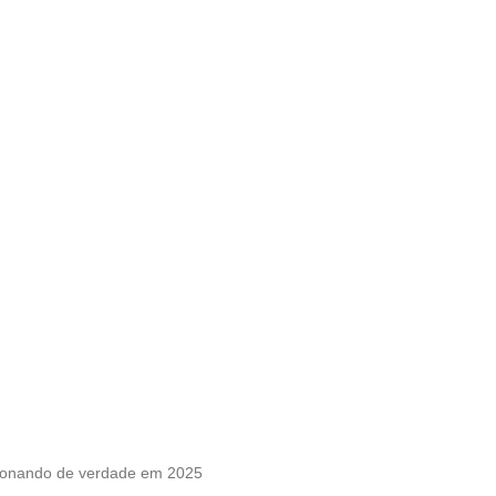
ncionando de verdade em 2025