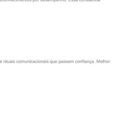
ie rituais comunicacionais que passem confiança. Melhor