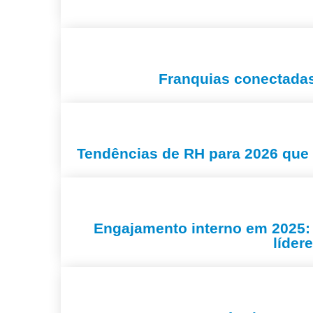
Franquias conectada
Tendências de RH para 2026 que 
Engajamento interno em 2025: 
líder